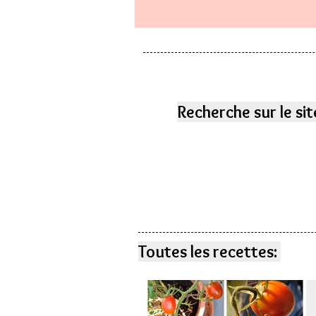
Recherche sur le sit
Toutes les recettes: