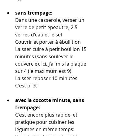
sans trempage:
Dans une casserole, verser un 
verre de petit épeautre, 2.5 
verres d'eau et le sel
Couvrir et porter à ébullition
Laisser cuire à petit bouillon 15 
minutes (sans soulever le 
couvercle). Ici, j'ai mis la plaque 
sur 4 (le maximum est 9)
Laisser reposer 10 minutes
C'est prêt
avec la cocotte minute, sans 
trempage: 
C'est encore plus rapide, et 
pratique pour cuisiner les 
légumes en même temps: 