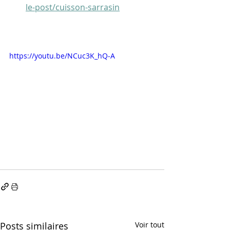
le-post/cuisson-sarrasin
https://youtu.be/NCuc3K_hQ-A
Posts similaires
Voir tout