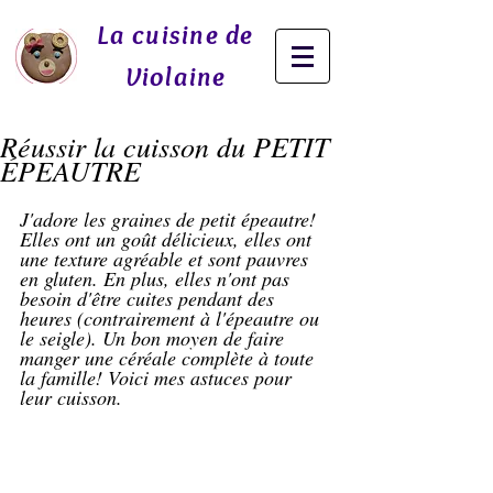
La cuisine de
Violaine
Réussir la cuisson du PETIT
ÉPEAUTRE
J'adore les graines de petit épeautre! 
Elles ont un goût délicieux, elles ont 
une texture agréable et sont pauvres 
en gluten. En plus, elles n'ont pas 
besoin d'être cuites pendant des 
heures (contrairement à l'épeautre ou 
le seigle). Un bon moyen de faire 
manger une céréale complète à toute 
la famille! Voici mes astuces pour 
leur cuisson.