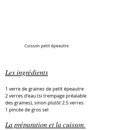
Cuisson petit épeautre
Les ingrédients
1 verre de graines de petit épeautre
2 verres d'eau (si trempage préalable 
des graines), sinon plutôt 2.5 verres
1 pincée de gros sel
La préparation et la cuisson 