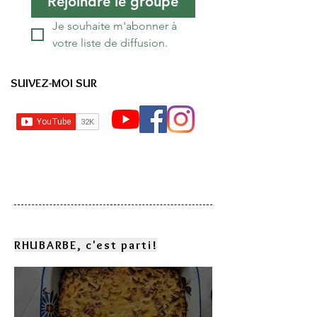
Rejoindre le groupe
Je souhaite m'abonner à 
votre liste de diffusion.
SUIVEZ-MOI SUR
RHUBARBE, c'est parti!