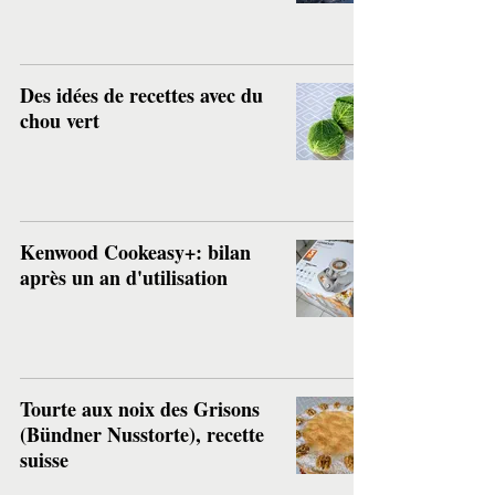
Des idées de recettes avec du
chou vert
Kenwood Cookeasy+: bilan
après un an d'utilisation
Tourte aux noix des Grisons
(Bündner Nusstorte), recette
suisse