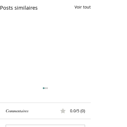
Posts similaires
Voir tout
Commentaires
0.0/5 (0)