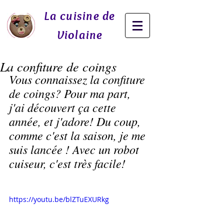
La cuisine de
Violaine
La confiture de coings
Vous connaissez la confiture 
de coings? Pour ma part, 
j'ai découvert ça cette 
année, et j'adore! Du coup, 
comme c'est la saison, je me 
suis lancée ! Avec un robot 
cuiseur, c'est très facile!
https://youtu.be/blZTuEXURkg