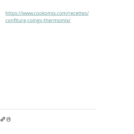
https://www.cookomix.com/recettes/
confiture-coings-thermomix/