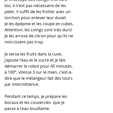
bio, il n'est pas nécessaire de les 
peler, il suffit de les frotter avec un 
torchon pour enlever leur duvet. 
Je les épépine et les coupe en cubes. 
Attention, les coings sont très durs!
Je les arrose de citron pour qu'ils ne 
noircissent pas trop. 
Je verse les fruits dans la cuve, 
j'ajoute l'eau et le sucre et je fais 
démarrer le robot pour 45 minutes, 
à 100°, vitesse 3 sur le mien, c'est-à-
dire que le mélangeur fait des tours 
par intermittence. 
Pendant ce temps, je prépare les 
bocaux et les couvercles  que je 
passe à l'eau bouillante. 