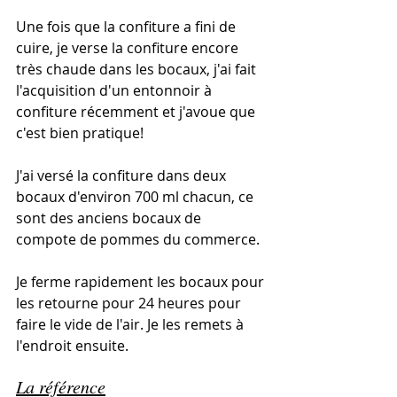
Une fois que la confiture a fini de 
cuire, je verse la confiture encore 
très chaude dans les bocaux, j'ai fait 
l'acquisition d'un entonnoir à 
confiture récemment et j'avoue que 
c'est bien pratique!
J'ai versé la confiture dans deux 
bocaux d'environ 700 ml chacun, ce 
sont des anciens bocaux de 
compote de pommes du commerce. 
Je ferme rapidement les bocaux pour 
les retourne pour 24 heures pour 
faire le vide de l'air. Je les remets à 
l'endroit ensuite. 
La référence