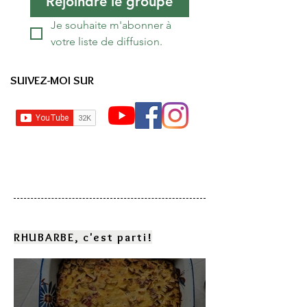
Rejoindre le groupe
Je souhaite m'abonner à 
votre liste de diffusion.
SUIVEZ-MOI SUR
RHUBARBE, c'est parti!