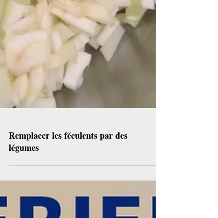
Remplacer les féculents par des
légumes