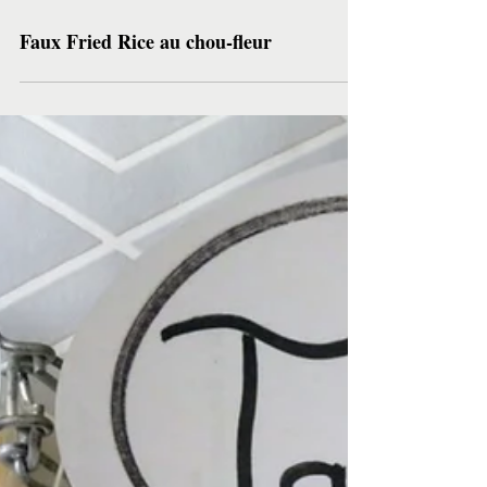
Faux Fried Rice au chou-fleur