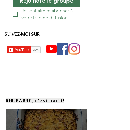
Rejoindre le groupe
Je souhaite m'abonner à 
votre liste de diffusion.
SUIVEZ-MOI SUR
RHUBARBE, c'est parti!