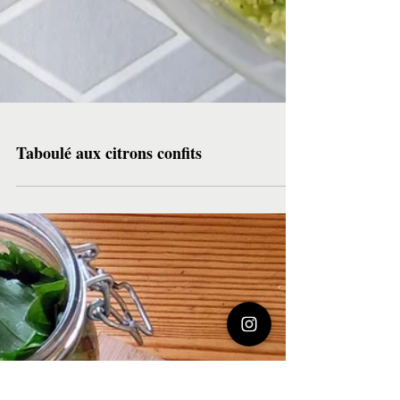
Taboulé aux citrons confits