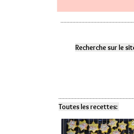
Recherche sur le sit
Toutes les recettes: