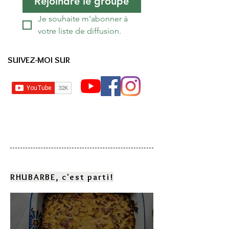
Rejoindre le groupe
Je souhaite m'abonner à 
votre liste de diffusion.
SUIVEZ-MOI SUR
RHUBARBE, c'est parti!