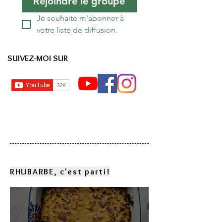
Rejoindre le groupe
Je souhaite m'abonner à 
votre liste de diffusion.
SUIVEZ-MOI SUR
RHUBARBE, c'est parti!