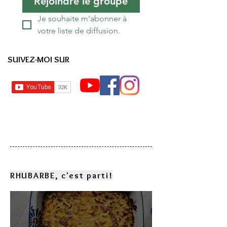
Rejoindre le groupe
Je souhaite m'abonner à 
votre liste de diffusion.
SUIVEZ-MOI SUR
RHUBARBE, c'est parti!