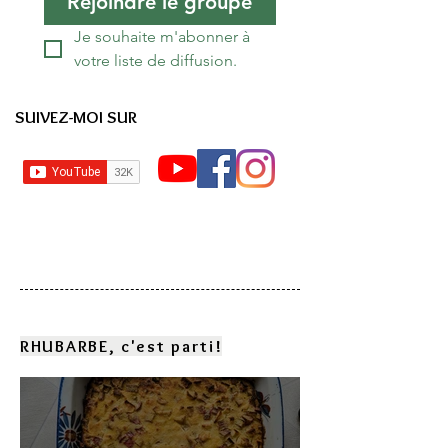
Rejoindre le groupe
Je souhaite m'abonner à 
votre liste de diffusion.
SUIVEZ-MOI SUR
RHUBARBE, c'est parti!