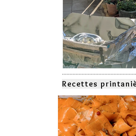
Recettes printani