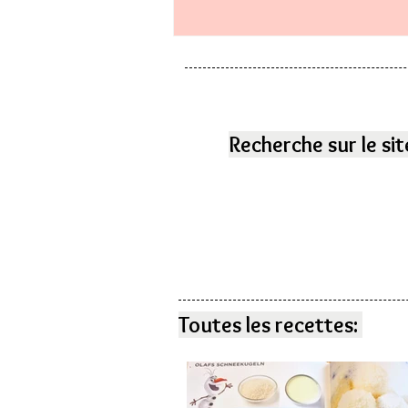
Recherche sur le sit
Toutes les recettes: