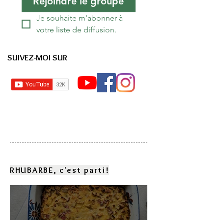
Rejoindre le groupe
Je souhaite m'abonner à 
votre liste de diffusion.
SUIVEZ-MOI SUR
RHUBARBE, c'est parti!