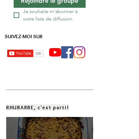
Rejoindre le groupe
Je souhaite m'abonner à 
votre liste de diffusion.
SUIVEZ-MOI SUR
RHUBARBE, c'est parti!