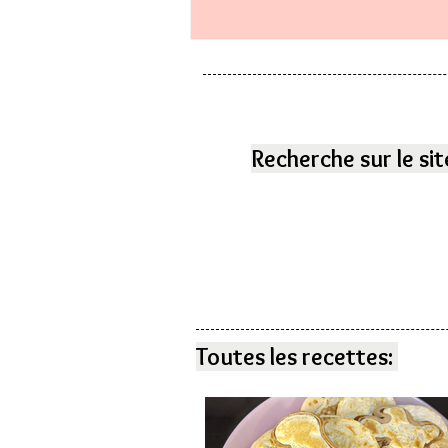
Recherche sur le sit
Toutes les recettes: