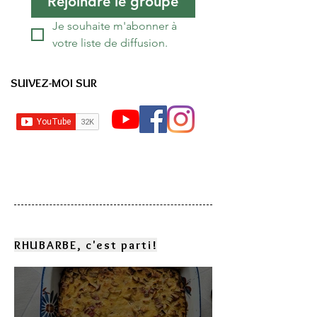
Rejoindre le groupe
Je souhaite m'abonner à 
votre liste de diffusion.
SUIVEZ-MOI SUR
RHUBARBE, c'est parti!