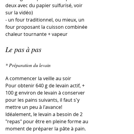
deux avec du papier sulfurisé, voir 
sur la vidéo)
- un four traditionnel, ou mieux, un 
four proposant la cuisson combinée 
chaleur tournante + vapeur
Le pas à pas
* Préparation du levain 
A commencer la veille au soir
Pour obtenir 640 g de levain actif, + 
100 g environ de levain à conserver 
pour les pains suivants, il faut s'y 
mettre un peu à l'avance!
Idéalement, le levain a besoin de 2 
"repas" pour être en pleine forme au 
moment de préparer la pâte à pain.