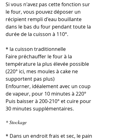
Si vous n'avez pas cette fonction sur 
le four, vous pouvez déposer un 
récipient rempli d'eau bouillante 
dans le bas du four pendant toute la 
durée de la cuisson à 110°.
* la cuisson traditionnelle
Faire préchauffer le four à la 
température la plus élevée possible 
(220° ici, mes moules à cake ne 
supportent pas plus)
Enfourner, idéalement avec un coup 
de vapeur, pour 10 minutes à 220°
Puis baisser à 200-210° et cuire pour 
30 minutes supplémentaires. 
* Stockage
* Dans un endroit frais et sec, le pain 