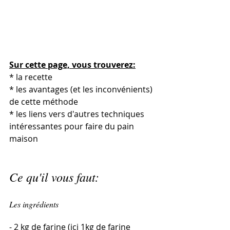
Sur cette page, vous trouverez:
* la recette
* les avantages (et les inconvénients) 
de cette méthode
* les liens vers d'autres techniques 
intéressantes pour faire du pain 
maison
Ce qu'il vous faut:
Les ingrédients
- 2 kg de farine (ici 1kg de farine 