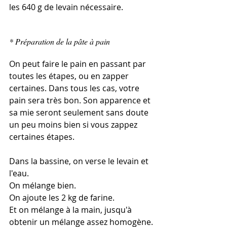
les 640 g de levain nécessaire. 
* Préparation de la pâte à pain
On peut faire le pain en passant par 
toutes les étapes, ou en zapper 
certaines. Dans tous les cas, votre 
pain sera très bon. Son apparence et 
sa mie seront seulement sans doute 
un peu moins bien si vous zappez 
certaines étapes.   
Dans la bassine, on verse le levain et 
l'eau.
On mélange bien.
On ajoute les 2 kg de farine. 
Et on mélange à la main, jusqu'à 
obtenir un mélange assez homogène.