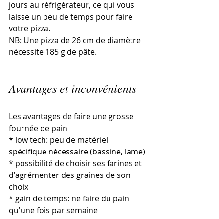
jours au réfrigérateur, ce qui vous 
laisse un peu de temps pour faire 
votre pizza.
NB: Une pizza de 26 cm de diamètre 
nécessite 185 g de pâte. 
Avantages et inconvénients
Les avantages de faire une grosse 
fournée de pain
* low tech: peu de matériel 
spécifique nécessaire (bassine, lame) 
* possibilité de choisir ses farines et 
d'agrémenter des graines de son 
choix
* gain de temps: ne faire du pain 
qu'une fois par semaine