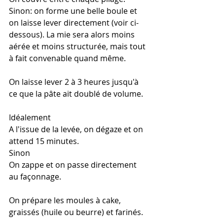
Sinon: on forme une belle boule et 
on laisse lever directement (voir ci-
dessous). La mie sera alors moins 
aérée et moins structurée, mais tout 
à fait convenable quand même. 
On laisse lever 2 à 3 heures jusqu'à 
ce que la pâte ait doublé de volume.
Idéalement
A l'issue de la levée, on dégaze et on 
attend 15 minutes. 
Sinon
On zappe et on passe directement 
au façonnage.
On prépare les moules à cake, 
graissés (huile ou beurre) et farinés. 