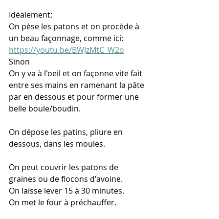
Idéalement:
On pèse les patons et on procède à 
un beau façonnage, comme ici: 
https://youtu.be/BWJzMtC_W2o
Sinon
On y va à l'oeil et on façonne vite fait 
entre ses mains en ramenant la pâte 
par en dessous et pour former une 
belle boule/boudin.
On dépose les patins, pliure en 
dessous, dans les moules. 
On peut couvrir les patons de 
graines ou de flocons d'avoine. 
On laisse lever 15 à 30 minutes. 
On met le four à préchauffer.