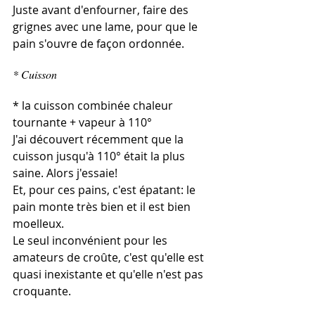
Juste avant d'enfourner, faire des 
grignes avec une lame, pour que le 
pain s'ouvre de façon ordonnée. 
* Cuisson
* la cuisson combinée chaleur 
tournante + vapeur à 110°
J'ai découvert récemment que la 
cuisson jusqu'à 110° était la plus 
saine. Alors j'essaie! 
Et, pour ces pains, c'est épatant: le 
pain monte très bien et il est bien 
moelleux. 
Le seul inconvénient pour les 
amateurs de croûte, c'est qu'elle est 
quasi inexistante et qu'elle n'est pas 
croquante. 