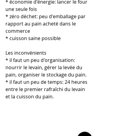
* économie d'énergie: lancer le four 
une seule fois 
* zéro déchet: peu d'emballage par 
rapport au pain acheté dans le 
commerce
* cuisson saine possible
Les inconvénients
* il faut un peu d'organisation: 
nourrir le levain, gérer la levée du 
pain, organiser le stockage du pain.
* il faut un peu de temps: 24 heures 
entre le premier rafraîchi du levain 
et la cuisson du pain. 