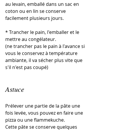
au levain, emballé dans un sac en 
coton ou en lin se conserve 
facilement plusieurs jours.
* Trancher le pain, l'emballer et le 
mettre au congélateur. 
(ne trancher pas le pain à l'avance si 
vous le conservez à température 
ambiante, il va sécher plus vite que 
s'il n'est pas coupé)
Astuce
Prélever une partie de la pâte une 
fois levée, vous pouvez en faire une 
pizza ou une flammekuche. 
Cette pâte se conserve quelques 