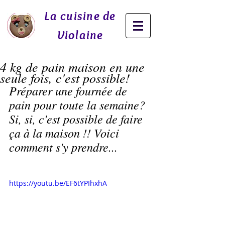
La cuisine de
Violaine
4 kg de pain maison en une
seule fois, c'est possible!
Préparer une fournée de 
pain pour toute la semaine? 
Si, si, c'est possible de faire 
ça à la maison !! Voici 
comment s'y prendre...
https://youtu.be/EF6tYPIhxhA