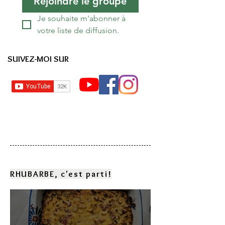
Rejoindre le groupe
Je souhaite m'abonner à 
votre liste de diffusion.
SUIVEZ-MOI SUR
RHUBARBE, c'est parti!