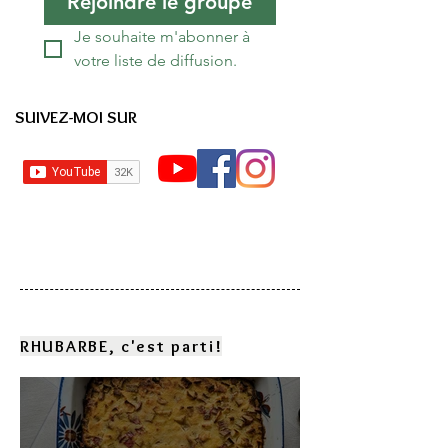
Rejoindre le groupe
Je souhaite m'abonner à 
votre liste de diffusion.
SUIVEZ-MOI SUR
RHUBARBE, c'est parti!