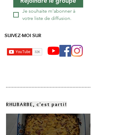
Rejoindre le groupe
Je souhaite m'abonner à 
votre liste de diffusion.
SUIVEZ-MOI SUR
RHUBARBE, c'est parti!