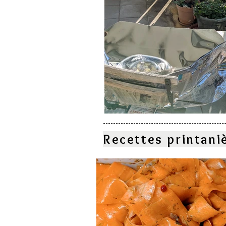
Recettes printani