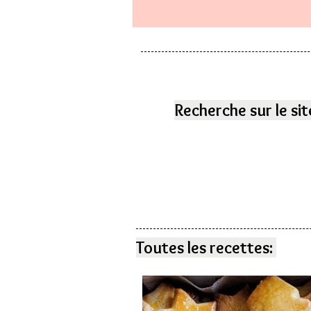
Recherche sur le sit
Toutes les recettes: