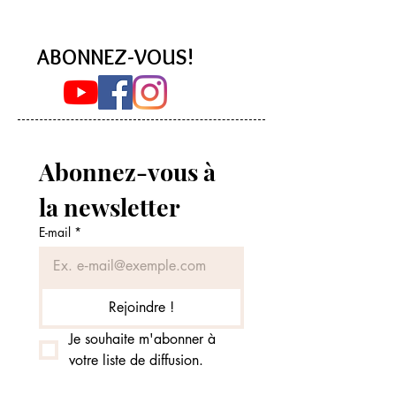
ABONNEZ-VOUS!
Abonnez-vous à 
la newsletter
E-mail
*
Rejoindre !
Je souhaite m'abonner à 
votre liste de diffusion.