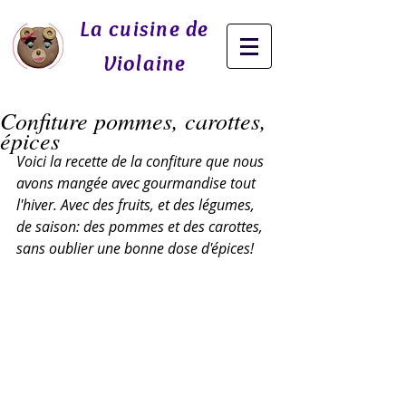
La cuisine de
Violaine
Confiture pommes, carottes,
épices
Voici la recette de la confiture que nous 
avons mangée avec gourmandise tout 
l'hiver. Avec des fruits, et des légumes, 
de saison: des pommes et des carottes, 
sans oublier une bonne dose d'épices!