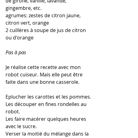
de girofle, vanille, lavande, 
gingembre, etc.
agrumes: zestes de citron jaune, 
citron vert, orange
2 cuillères à soupe de jus de citron 
ou d'orange
Pas à pas
Je réalise cette recette avec mon 
robot cuiseur. Mais elle peut être 
faite dans une bonne casserole.
Eplucher les carottes et les pommes.
Les découper en fines rondelles au 
robot. 
Les faire macérer quelques heures 
avec le sucre.
Verser la moitié du mélange dans la 