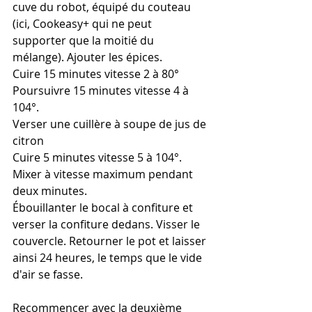
cuve du robot, équipé du couteau 
(ici, Cookeasy+ qui ne peut 
supporter que la moitié du 
mélange). Ajouter les épices.
Cuire 15 minutes vitesse 2 à 80°
Poursuivre 15 minutes vitesse 4 à 
104°. 
Verser une cuillère à soupe de jus de 
citron 
Cuire 5 minutes vitesse 5 à 104°.
Mixer à vitesse maximum pendant 
deux minutes.
Ébouillanter le bocal à confiture et 
verser la confiture dedans. Visser le 
couvercle. Retourner le pot et laisser 
ainsi 24 heures, le temps que le vide 
d'air se fasse.
Recommencer avec la deuxième 