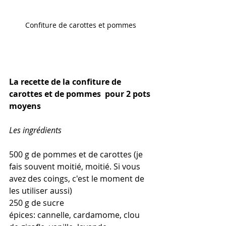
Confiture de carottes et pommes
La recette de la confiture de 
carottes et de pommes  pour 2 pots 
moyens
Les ingrédients
500 g de pommes et de carottes (je 
fais souvent moitié, moitié. Si vous 
avez des coings, c'est le moment de 
les utiliser aussi)
250 g de sucre
épices: cannelle, cardamome, clou 