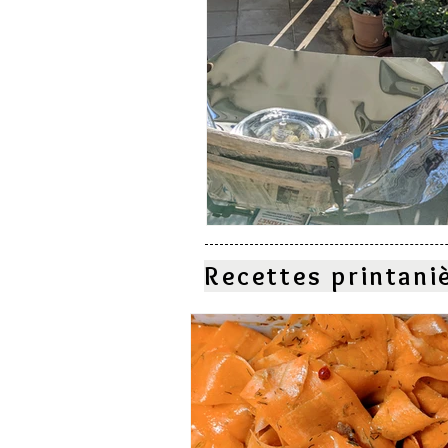
Recettes printani