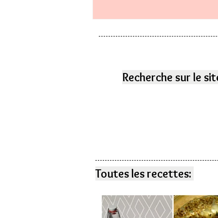
Recherche sur le sit
Toutes les recettes: