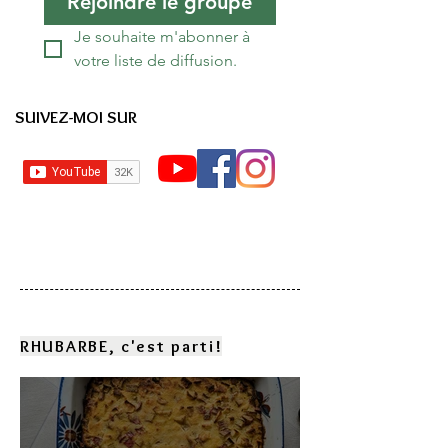
Rejoindre le groupe
Je souhaite m'abonner à 
votre liste de diffusion.
SUIVEZ-MOI SUR
RHUBARBE, c'est parti!