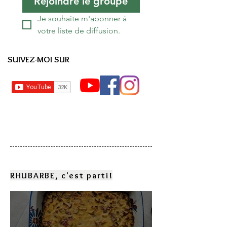
Rejoindre le groupe
Je souhaite m'abonner à 
votre liste de diffusion.
SUIVEZ-MOI SUR
RHUBARBE, c'est parti!