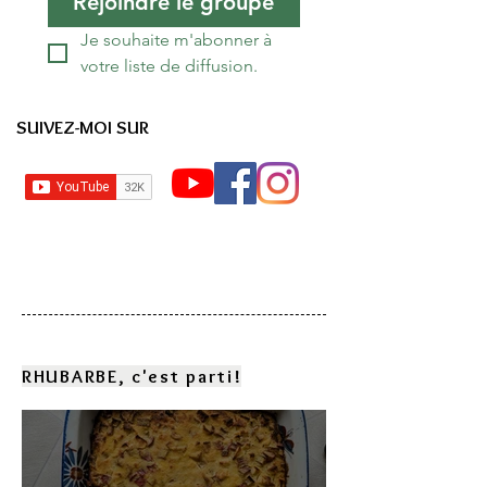
Rejoindre le groupe
Je souhaite m'abonner à 
votre liste de diffusion.
SUIVEZ-MOI SUR
RHUBARBE, c'est parti!