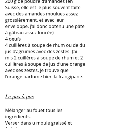
200 g de poudre d’amandes (en 
Suisse, elle est le plus souvent faite 
avec des amandes moulues assez 
grossièrement, et avec leur 
enveloppe, j’ai donc obtenu une pâte 
à gâteau assez foncée)
4 oeufs
4 cuillères à soupe de rhum ou de du 
jus d’agrumes avec des zestes. J’ai 
mis 2 cuillères à soupe de rhum et 2 
cuillères à soupe de jus d’une orange 
avec ses zestes. Je trouve que 
l’orange parfume bien la frangipane. 
Le pas à pas
Mélanger au fouet tous les 
ingrédients.
Verser dans u moule graissé et 