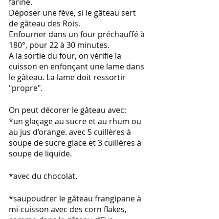
fariné. 
Déposer une fève, si le gâteau sert 
de gâteau des Rois. 
Enfourner dans un four préchauffé à 
180°, pour 22 à 30 minutes. 
A la sortie du four, on vérifie la 
cuisson en enfonçant une lame dans 
le gâteau. La lame doit ressortir 
"propre". 
On peut décorer le gâteau avec:
*un glaçage au sucre et au rhum ou 
au jus d’orange. avec 5 cuillères à 
soupe de sucre glace et 3 cuillères à 
soupe de liquide. 
*avec du chocolat. 
*saupoudrer le gâteau frangipane à 
mi-cuisson avec des corn flakes, 