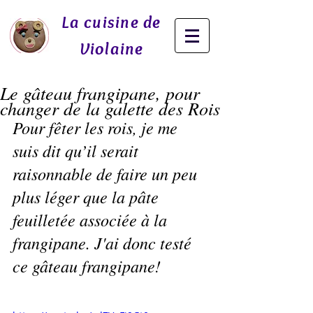
La cuisine de
Violaine
Le gâteau frangipane, pour
changer de la galette des Rois
Pour fêter les rois, je me 
suis dit qu’il serait 
raisonnable de faire un peu 
plus léger que la pâte 
feuilletée associée à la 
frangipane. J'ai donc testé 
ce gâteau frangipane! 