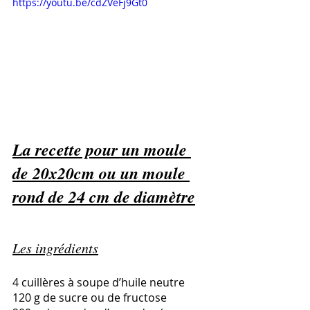
https://youtu.be/cdZVeFj9Gt0
La recette pour un moule 
de 20x20cm ou un moule 
rond de 24 cm de diamètre
Les ingrédients
4 cuillères à soupe d’huile neutre
120 g de sucre ou de fructose