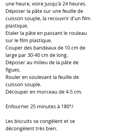
une heure, voire jusqu'à 24 heures.
Déposer la pâte sur une feuille de 
cuisson souple, la recouvrir d'un film 
plastique.
Etaler la pâte en passant le rouleau 
sur le film plastique.
Couper des bandeaux de 10 cm de 
large par 30-40 cm de long. 
Déposer au milieu de la pâte de 
figues.
Rouler en soulevant la feuille de 
cuisson souple. 
Découper en morceau de 4-5 cm. 
Enfourner 25 minutes à 180°/
Les biscuits se congèlent et se 
décongèlent très bien. 