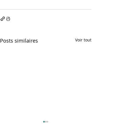
Posts similaires
Voir tout