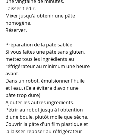
une vingtaine de minutes.
Laisser tiédir.
Mixer jusqu'à obtenir une pâte 
homogène.
Réserver.
Préparation de la pâte sablée
Si vous faites une pâte sans gluten, 
mettez tous les ingrédients au 
réfrigérateur au minimum une heure 
avant. 
Dans un robot, émulsionner l'huile 
et l'eau. (Cela évitera d'avoir une 
pâte trop dure)
Ajouter les autres ingrédients.
Pétrir au robot jusqu'à l'obtention 
d'une boule, plutôt molle que sèche. 
Couvrir la pâte d'un film plastique et 
la laisser reposer au réfrigérateur 