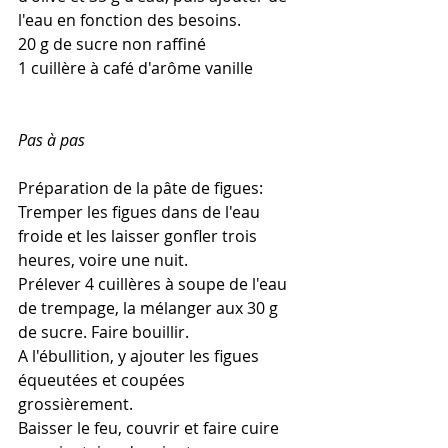
l'eau en fonction des besoins.
20 g de sucre non raffiné
1 cuillère à café d'arôme vanille
Pas à pas
Préparation de la pâte de figues:
Tremper les figues dans de l'eau 
froide et les laisser gonfler trois 
heures, voire une nuit.
Prélever 4 cuillères à soupe de l'eau 
de trempage, la mélanger aux 30 g 
de sucre. Faire bouillir.
A l'ébullition, y ajouter les figues 
équeutées et coupées 
grossièrement. 
Baisser le feu, couvrir et faire cuire 