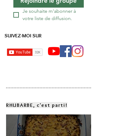
Rejoindre le groupe
Je souhaite m'abonner à 
votre liste de diffusion.
SUIVEZ-MOI SUR
RHUBARBE, c'est parti!