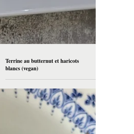
Terrine au butternut et haricots
blancs (vegan)