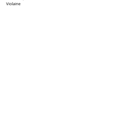
Violaine