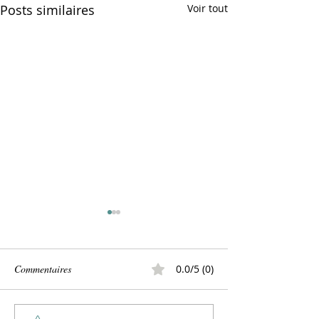
Posts similaires
Voir tout
Commentaires
0.0/5 (0)