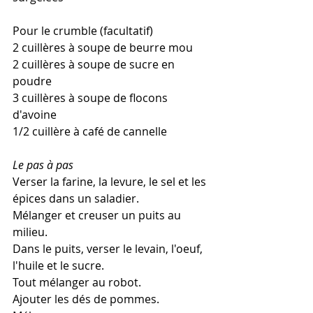
Pour le crumble (facultatif)
2 cuillères à soupe de beurre mou
2 cuillères à soupe de sucre en 
poudre
3 cuillères à soupe de flocons 
d'avoine
1/2 cuillère à café de cannelle
Le pas à pas
Verser la farine, la levure, le sel et les 
épices dans un saladier. 
Mélanger et creuser un puits au 
milieu.
Dans le puits, verser le levain, l'oeuf, 
l'huile et le sucre. 
Tout mélanger au robot.
Ajouter les dés de pommes. 