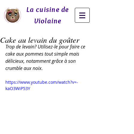
La cuisine de
Violaine
Cake au levain du goûter
Trop de levain? Utilisez-le pour faire ce 
cake aux pommes tout simple mais 
délicieux, notamment grâce à son 
crumble aux noix. 
https://www.youtube.com/watch?v=-
kaO3WiP53Y