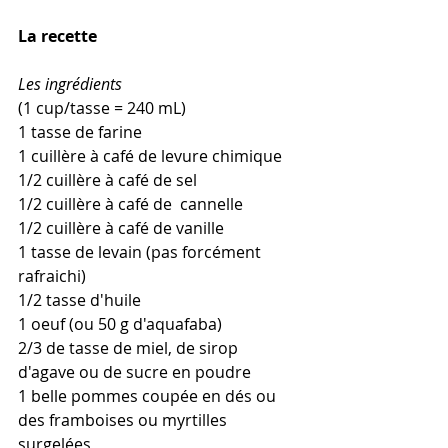
La recette 
Les ingrédients 
(1 cup/tasse = 240 mL)
1 tasse de farine
1 cuillère à café de levure chimique
1/2 cuillère à café de sel
1/2 cuillère à café de  cannelle
1/2 cuillère à café de vanille
1 tasse de levain (pas forcément 
rafraichi)
1/2 tasse d'huile
1 oeuf (ou 50 g d'aquafaba)
2/3 de tasse de miel, de sirop 
d'agave ou de sucre en poudre
1 belle pommes coupée en dés ou 
des framboises ou myrtilles 
surgelées