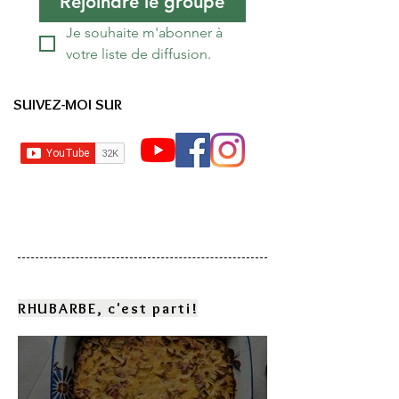
Rejoindre le groupe
Je souhaite m'abonner à 
votre liste de diffusion.
SUIVEZ-MOI SUR
RHUBARBE, c'est parti!