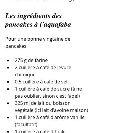
Les ingrédients des 
pancakes à l'aquafaba
Pour une bonne vingtaine de 
pancakes:
275 g de farine
2 cuillère à café de levure 
chimique
0.5 cuillère à café de sel
1 cuillère à café de sucre (à ne 
pas oublier, sinon c'est fade!)
325 ml de lait ou boisson 
végétale (ici lait d'avoine maison)
1 cuillère à café d'arôme vanille 
(facultatif)
1 cuillère à café d'huile