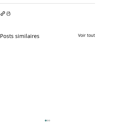
Posts similaires
Voir tout