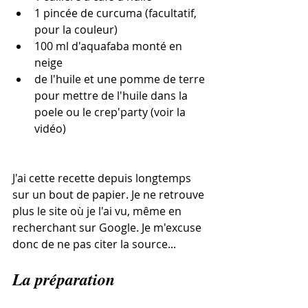
1 pincée de curcuma (facultatif, 
pour la couleur)
100 ml d'aquafaba monté en 
neige
de l'huile et une pomme de terre 
pour mettre de l'huile dans la 
poele ou le crep'party (voir la 
vidéo)
J'ai cette recette depuis longtemps 
sur un bout de papier. Je ne retrouve 
plus le site où je l'ai vu, même en 
recherchant sur Google. Je m'excuse 
donc de ne pas citer la source...
La préparation