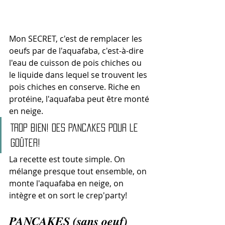
Mon SECRET, c'est de remplacer les 
oeufs par de l'aquafaba, c'est-à-dire 
l'eau de cuisson de pois chiches ou 
le liquide dans lequel se trouvent les 
pois chiches en conserve. Riche en 
protéine, l'aquafaba peut être monté 
en neige. 
TROP BIEN! des pancakes pour le 
goûter! 
La recette est toute simple. On 
mélange presque tout ensemble, on 
monte l'aquafaba en neige, on 
intègre et on sort le crep'party! 
PANCAKES (sans oeuf)