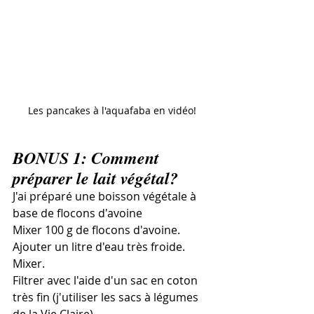
Les pancakes à l'aquafaba en vidéo!
BONUS 1: Comment 
préparer le lait végétal?
J'ai préparé une boisson végétale à 
base de flocons d'avoine
Mixer 100 g de flocons d'avoine. 
Ajouter un litre d'eau très froide. 
Mixer.
Filtrer avec l'aide d'un sac en coton 
très fin (j'utiliser les sacs à légumes 