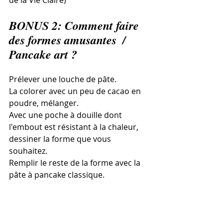
de la Vie Claire)
BONUS 2: Comment faire 
des formes amusantes  / 
Pancake art ?
Prélever une louche de pâte.
La colorer avec un peu de cacao en 
poudre, mélanger.
Avec une poche à douille dont 
l'embout est résistant à la chaleur, 
dessiner la forme que vous 
souhaitez. 
Remplir le reste de la forme avec la 
pâte à pancake classique. 