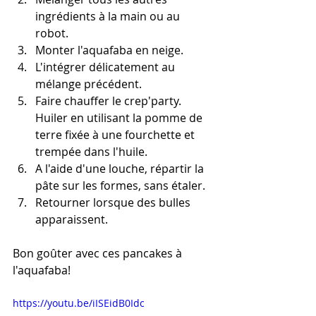
ingrédients à la main ou au 
robot.
Monter l'aquafaba en neige.
L'intégrer délicatement au 
mélange précédent. 
Faire chauffer le crep'party. 
Huiler en utilisant la pomme de 
terre fixée à une fourchette et 
trempée dans l'huile.
A l'aide d'une louche, répartir la 
pâte sur les formes, sans étaler. 
Retourner lorsque des bulles 
apparaissent. 
Bon goûter avec ces pancakes à 
l'aquafaba!
https://youtu.be/iISEidB0Idc