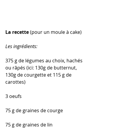
La recette
 (pour un moule à cake)
Les ingrédients: 
375 g de légumes au choix, hachés 
ou râpés (ici: 130g de butternut, 
130g de courgette et 115 g de 
carottes)
3 oeufs
75 g de graines de courge
75 g de graines de lin