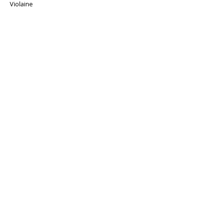
Violaine