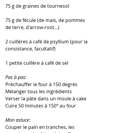
75 g de graines de tournesol
75 g de fécule (de maïs, de pommes 
de terre, d'arrow-root...)
2 cuillères à café de psyllium (pour la 
consistance, facultatif)
1 petite cuillère à café de sel
Pas à pas: 
Préchauffer le four à 150 degrés
Mélanger tous les ingrédients
Verser la pâte dans un moule à cake
Cuire 50 minutes à 150° au four
Mon astuce: 
Couper le pain en tranches, les 