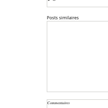
Posts similaires
Commentaires