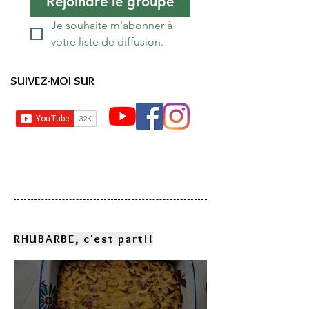
Rejoindre le groupe
Je souhaite m'abonner à 
votre liste de diffusion.
SUIVEZ-MOI SUR
RHUBARBE, c'est parti!