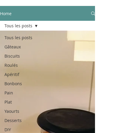
Home
Tous les posts
Tous les posts
Gâteaux
Biscuits
Roulés
Apéritif
Bonbons
Pain
Plat
Yaourts
Desserts
DIY