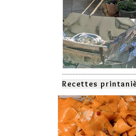
Recettes printani