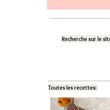
Recherche sur le sit
Toutes les recettes: