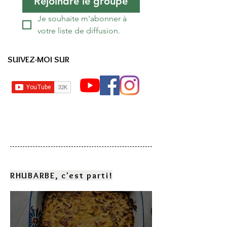
Rejoindre le groupe
Je souhaite m'abonner à 
votre liste de diffusion.
SUIVEZ-MOI SUR
RHUBARBE, c'est parti!