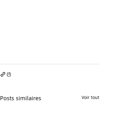
Posts similaires
Voir tout