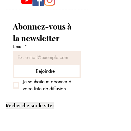
Abonnez-vous à 
la newsletter
E-mail
*
Rejoindre !
Je souhaite m'abonner à 
votre liste de diffusion.
Recherche sur le site: