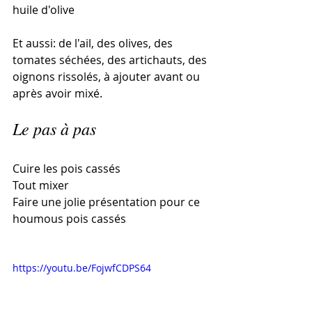
huile d'olive
Et aussi: de l'ail, des olives, des 
tomates séchées, des artichauts, des 
oignons rissolés, à ajouter avant ou 
après avoir mixé.
Le pas à pas
Cuire les pois cassés
Tout mixer
Faire une jolie présentation pour ce 
houmous pois cassés
https://youtu.be/FojwfCDPS64