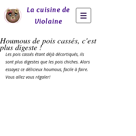
La cuisine de
Violaine
Houmous de pois cassés, c'est
plus digeste !
Les pois cassés étant déjà décortiqués, ils 
sont plus digestes que les pois chiches. Alors 
essayez ce délicieux houmous, facile à faire. 
Vous allez vous régaler!