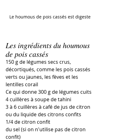
Le houmous de pois cassés est digeste
Les ingrédients du houmous 
de pois cassés
150 g de légumes secs crus, 
décortiqués, comme les pois cassés 
verts ou jaunes, les fèves et les 
lentilles corail
Ce qui donne 300 g de légumes cuits
4 cuillères à soupe de tahini
3 à 6 cuillères à café de jus de citron 
ou du liquide des citrons confits
1/4 de citron confit
du sel (si on n'utilise pas de citron 
confit)