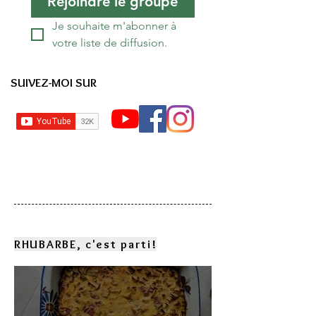
Rejoindre le groupe
Je souhaite m'abonner à 
votre liste de diffusion.
SUIVEZ-MOI SUR
RHUBARBE, c'est parti!