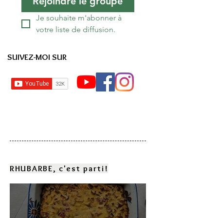
Rejoindre le groupe
Je souhaite m'abonner à 
votre liste de diffusion.
SUIVEZ-MOI SUR
RHUBARBE, c'est parti!