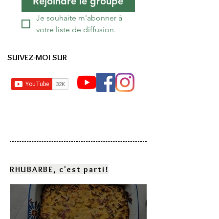
Rejoindre le groupe
Je souhaite m'abonner à 
votre liste de diffusion.
SUIVEZ-MOI SUR
RHUBARBE, c'est parti!