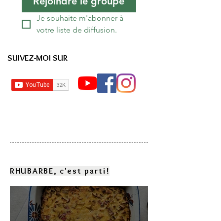
Rejoindre le groupe
Je souhaite m'abonner à 
votre liste de diffusion.
SUIVEZ-MOI SUR
RHUBARBE, c'est parti!