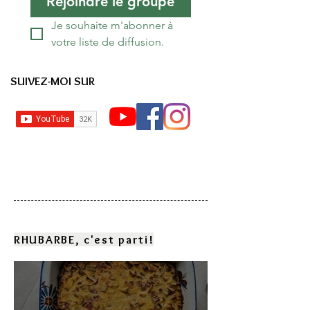
Rejoindre le groupe
Je souhaite m'abonner à 
votre liste de diffusion.
SUIVEZ-MOI SUR
RHUBARBE, c'est parti!