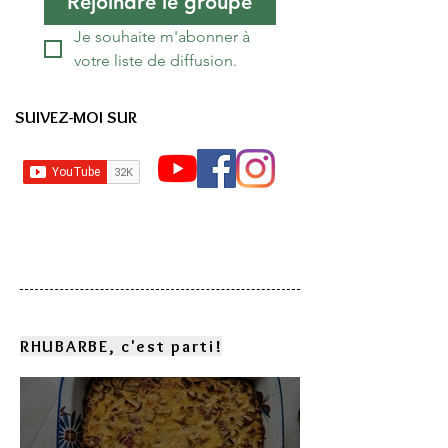
Rejoindre le groupe
Je souhaite m'abonner à 
votre liste de diffusion.
SUIVEZ-MOI SUR
RHUBARBE, c'est parti!