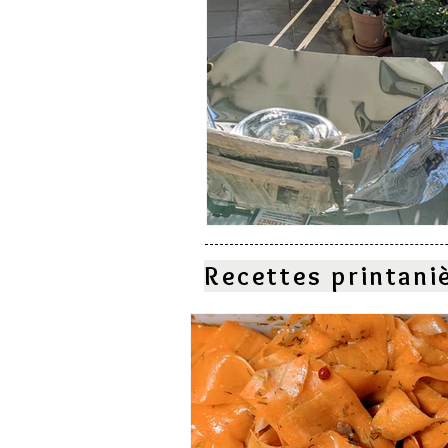
Recettes printani