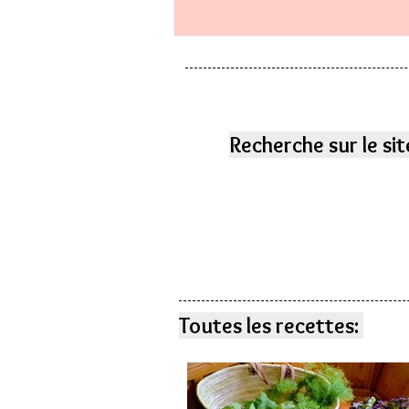
Recherche sur le sit
Toutes les recettes: