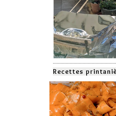
Recettes printani