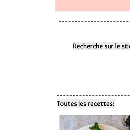
Recherche sur le sit
Toutes les recettes: