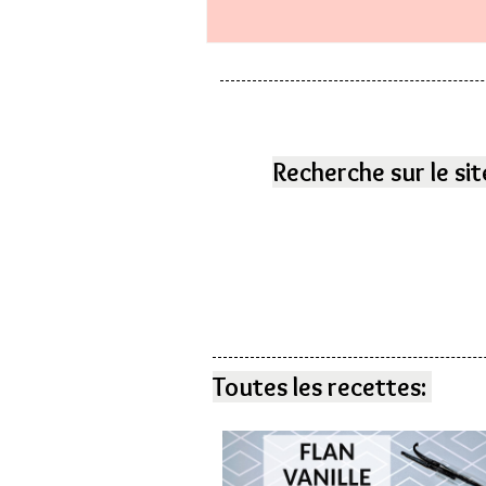
Recherche sur le sit
Toutes les recettes: