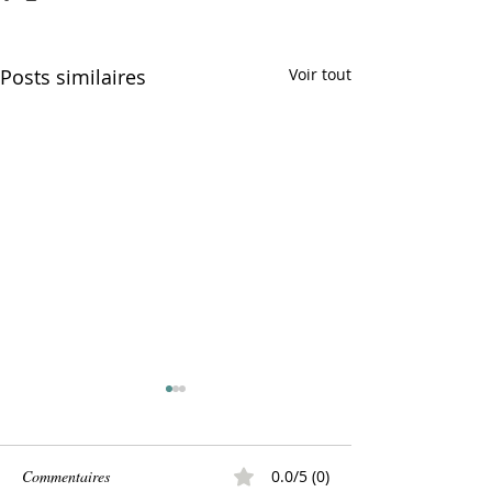
Posts similaires
Voir tout
Commentaires
0.0/5 (0)