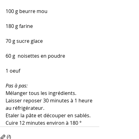
100 g beurre mou
180 g farine
70 g sucre glace
60 g  noisettes en poudre
1 oeuf
Pas à pas:
Mélanger tous les ingrédients. 
Laisser reposer 30 minutes à 1 heure 
au réfrigérateur.
Etaler la pâte et découper en sablés.
Cuire 12 minutes environ à 180 °