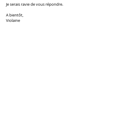
Je serais ravie de vous répondre.
A bientôt,
Violaine