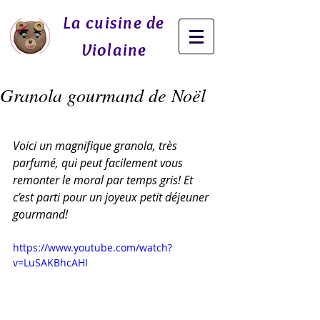
La cuisine de
Violaine
Granola gourmand de Noël
Voici un magnifique granola, très 
parfumé, qui peut facilement vous 
remonter le moral par temps gris! Et 
c’est parti pour un joyeux petit déjeuner 
gourmand!
https://www.youtube.com/watch?
v=LuSAKBhcAHI