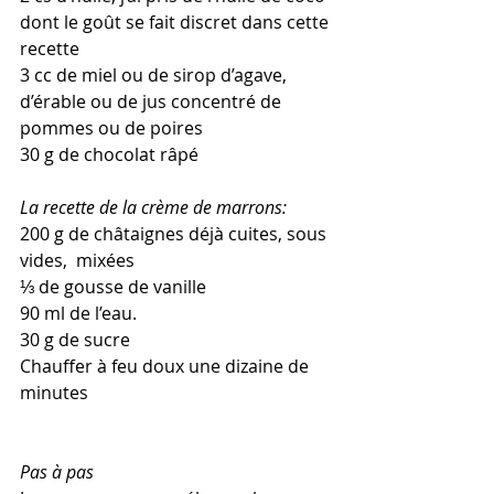
dont le goût se fait discret dans cette 
recette
3 cc de miel ou de sirop d’agave, 
d’érable ou de jus concentré de 
pommes ou de poires
30 g de chocolat râpé
La recette de la crème de marrons:
200 g de châtaignes déjà cuites, sous 
vides,  mixées
⅓ de gousse de vanille
90 ml de l’eau.
30 g de sucre
Chauffer à feu doux une dizaine de 
minutes
Pas à pas