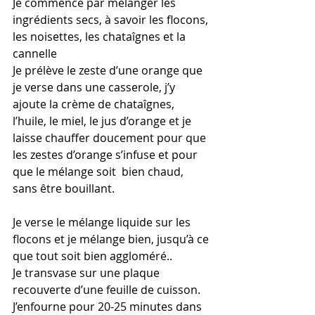
Je commence par mélanger les 
ingrédients secs, à savoir les flocons, 
les noisettes, les chataîgnes et la 
cannelle
Je prélève le zeste d’une orange que 
je verse dans une casserole, j’y 
ajoute la crème de chataîgnes, 
l’huile, le miel, le jus d’orange et je 
laisse chauffer doucement pour que 
les zestes d’orange s’infuse et pour 
que le mélange soit  bien chaud, 
sans être bouillant.
Je verse le mélange liquide sur les 
flocons et je mélange bien, jusqu’à ce 
que tout soit bien aggloméré..
Je transvase sur une plaque 
recouverte d’une feuille de cuisson.
J’enfourne pour 20-25 minutes dans 