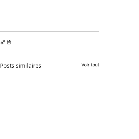
Posts similaires
Voir tout