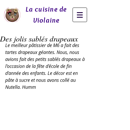
La cuisine de
Violaine
Des jolis sablés drapeaux
Le meilleur pâtissier de M6 a fait des 
tartes drapeaux géantes. Nous, nous 
avions fait des petits sablés drapeaux à 
l'occasion de la fête d'école de fin 
d'année des enfants. Le décor est en 
pâte à sucre et nous avons collé au 
Nutella. Humm