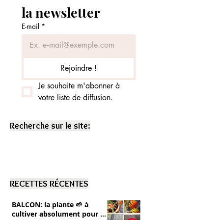
la newsletter
E-mail
*
Rejoindre !
Je souhaite m'abonner à 
votre liste de diffusion.
Recherche sur le site:
RECETTES RÉCENTES
BALCON: la plante 🌱 à
cultiver absolument pour se